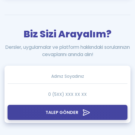
Biz Sizi Arayalım?
Dersler, uygulamalar ve platform hakkındaki sorularınızın
cevaplarını anında alın!
TALEP GÖNDER