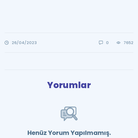
26/04/2023
0
7652
Yorumlar
Henüz Yorum Yapılmamış.