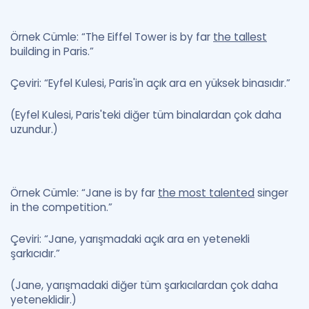
Örnek Cümle: “The Eiffel Tower is by far
the tallest
building in Paris.”
Çeviri: “Eyfel Kulesi, Paris'in açık ara en yüksek binasıdır.”
(Eyfel Kulesi, Paris'teki diğer tüm binalardan çok daha
uzundur.)
Örnek Cümle: “Jane is by far
the most talented
singer
in the competition.”
Çeviri: “Jane, yarışmadaki açık ara en yetenekli
şarkıcıdır.”
(Jane, yarışmadaki diğer tüm şarkıcılardan çok daha
yeteneklidir.)