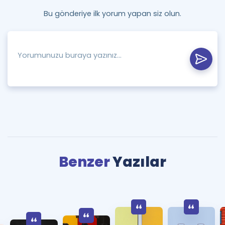
Bu gönderiye ilk yorum yapan siz olun.
Benzer
Yazılar