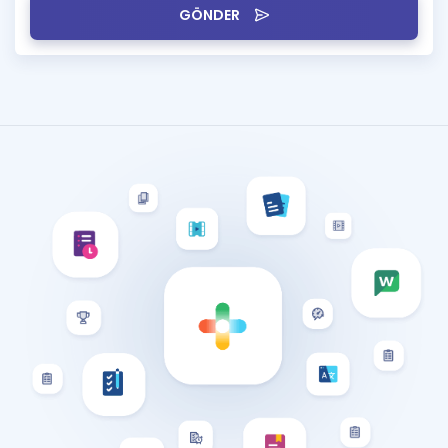
GÖNDER