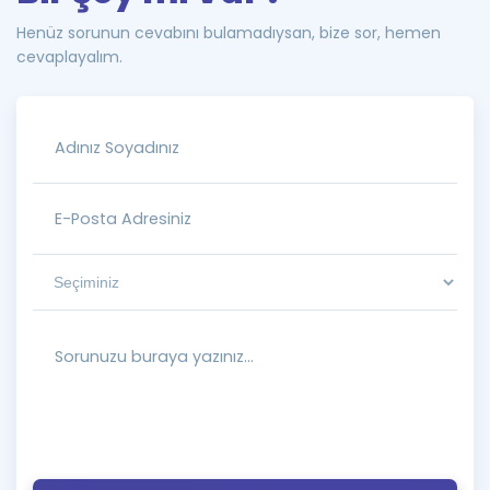
Henüz sorunun cevabını bulamadıysan, bize sor, hemen
cevaplayalım.