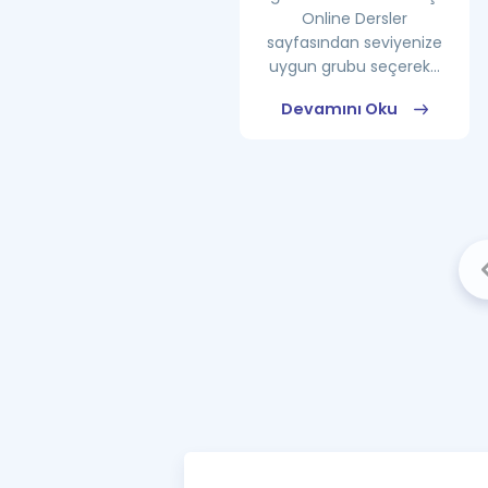
Online Dersler
sayfasından seviyenize
uygun grubu seçerek...
Devamını Oku