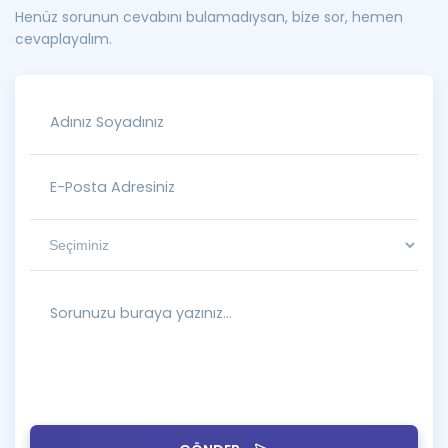
Henüz sorunun cevabını bulamadıysan, bize sor, hemen
cevaplayalım.