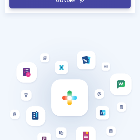
GÖNDER