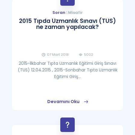
Soran :
Misafir
2015 Tıpda Uzmanlık Sınavı (TUS)
ne zaman yapılacak?
07 Mart 2018
5002
2015-İlkbahar Tıpta Uzmanlık Eğitimi Giriş Sınavı
(TUS) 12.04.2015 , 2015-Sonbahar Tıpta Uzmanlık
Eğitimi Giriş...
Devamını Oku