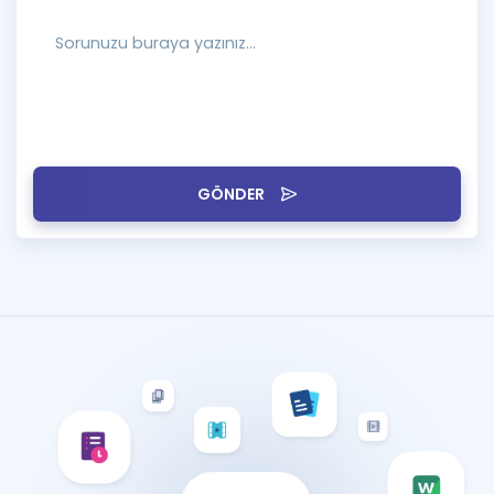
GÖNDER