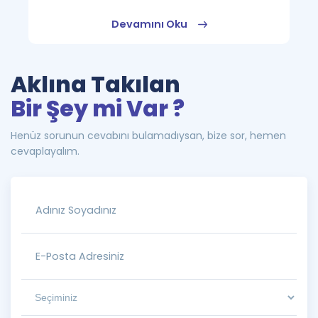
Devamını Oku
Aklına Takılan
Bir Şey mi Var ?
Henüz sorunun cevabını bulamadıysan, bize sor, hemen
cevaplayalım.