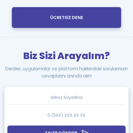
ÜCRETSİZ DENE
Biz Sizi Arayalım?
Dersler, uygulamalar ve platform hakkındaki sorularınızın
cevaplarını anında alın!