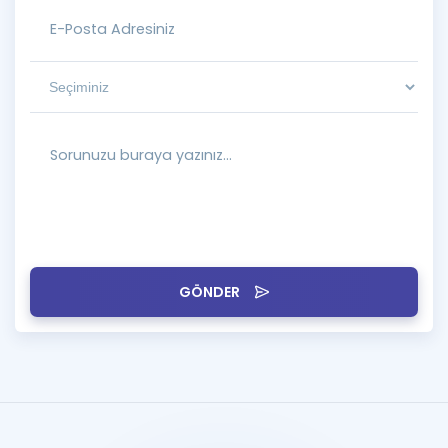
GÖNDER