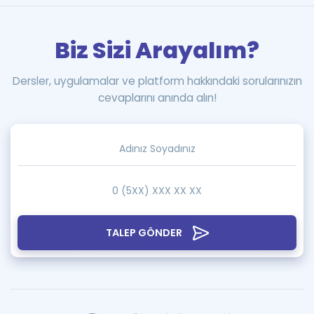
Biz Sizi Arayalım?
Dersler, uygulamalar ve platform hakkındaki sorularınızın
cevaplarını anında alın!
TALEP GÖNDER