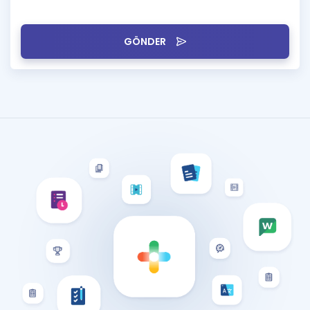
GÖNDER