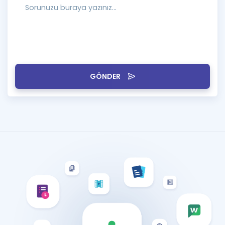
GÖNDER