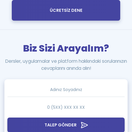
ÜCRETSİZ DENE
Biz Sizi Arayalım?
Dersler, uygulamalar ve platform hakkındaki sorularınızın
cevaplarını anında alın!
TALEP GÖNDER