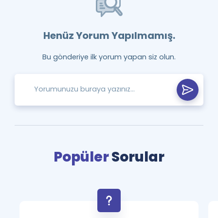
Henüz Yorum Yapılmamış.
Bu gönderiye ilk yorum yapan siz olun.
Popüler
Sorular