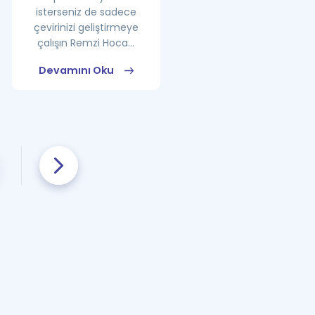
isterseniz de sadece
çevirinizi geliştirmeye
çalışın Remzi Hoca...
Devamını Oku