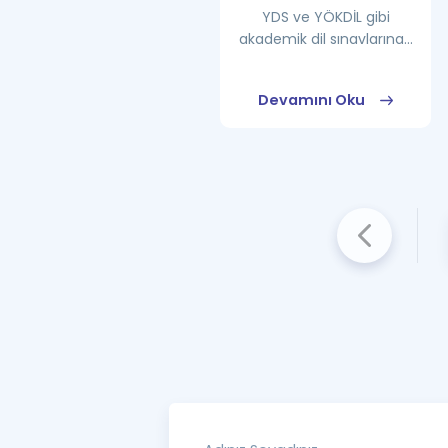
YDS ve YÖKDİL gibi
akademik dil sınavlarına...
Devamını Oku