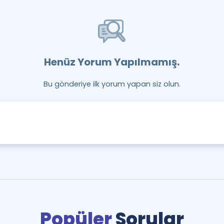
Henüz Yorum Yapılmamış.
Bu gönderiye ilk yorum yapan siz olun.
Popüler
Sorular