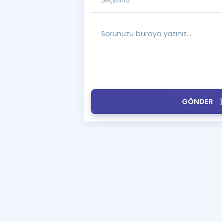
GÖNDER