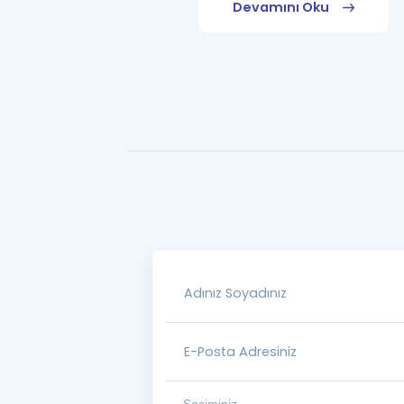
Devamını Oku
Devamını Oku