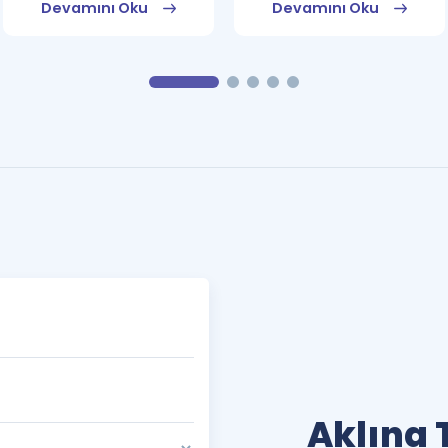
Devamını Oku
Devamını Oku
Aklına 