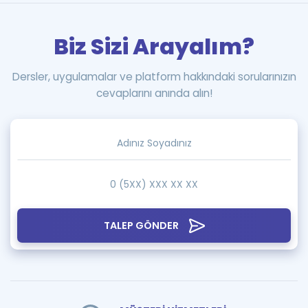
Biz Sizi Arayalım?
Dersler, uygulamalar ve platform hakkındaki sorularınızın
cevaplarını anında alın!
TALEP GÖNDER