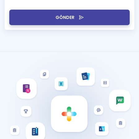
GÖNDER