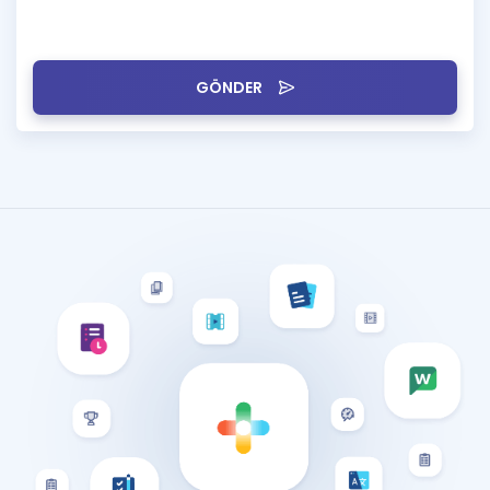
GÖNDER