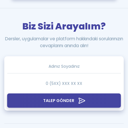
Biz Sizi Arayalım?
Dersler, uygulamalar ve platform hakkındaki sorularınızın
cevaplarını anında alın!
TALEP GÖNDER