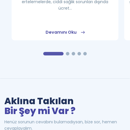
ertelemelerde, ciddi sağlık sorunları dışında
ücret...
Devamını Oku
Aklına Takılan
Bir Şey mi Var ?
Henüz sorunun cevabını bulamadıysan, bize sor, hemen
cevaplayalım.