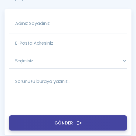
GÖNDER