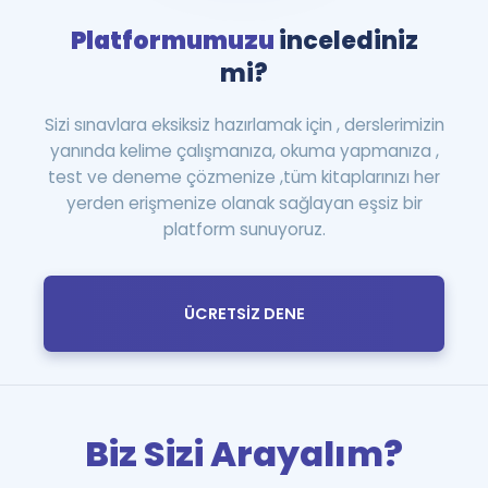
Platformumuzu
incelediniz
mi?
Sizi sınavlara eksiksiz hazırlamak için , derslerimizin
yanında kelime çalışmanıza, okuma yapmanıza ,
test ve deneme çözmenize ,tüm kitaplarınızı her
yerden erişmenize olanak sağlayan eşsiz bir
platform sunuyoruz.
ÜCRETSİZ DENE
Biz Sizi Arayalım?