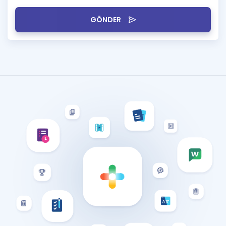
GÖNDER