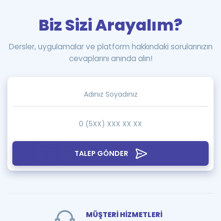
Biz Sizi Arayalım?
Dersler, uygulamalar ve platform hakkındaki sorularınızın
cevaplarını anında alın!
TALEP GÖNDER
MÜŞTERİ HİZMETLERİ