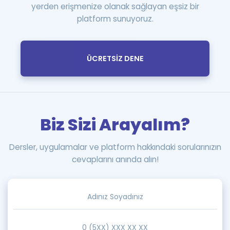
yerden erişmenize olanak sağlayan eşsiz bir
platform sunuyoruz.
ÜCRETSİZ DENE
Biz Sizi Arayalım?
Dersler, uygulamalar ve platform hakkındaki sorularınızın
cevaplarını anında alın!