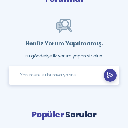
Henüz Yorum Yapılmamış.
Bu gönderiye ilk yorum yapan siz olun.
Popüler
Sorular