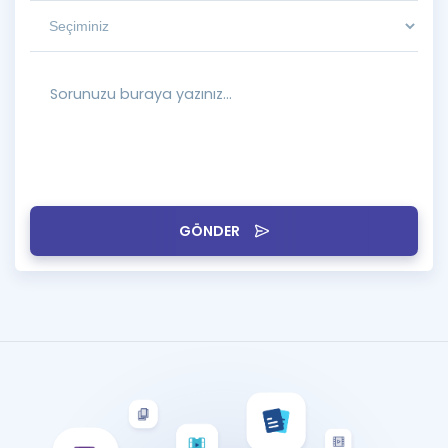
GÖNDER