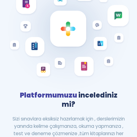
Platformumuzu
incelediniz
mi?
Sizi sınavlara eksiksiz hazırlamak için , derslerimizin
yanında kelime çalışmanıza, okuma yapmanıza ,
test ve deneme çözmenize ,tüm kitaplarınızı her