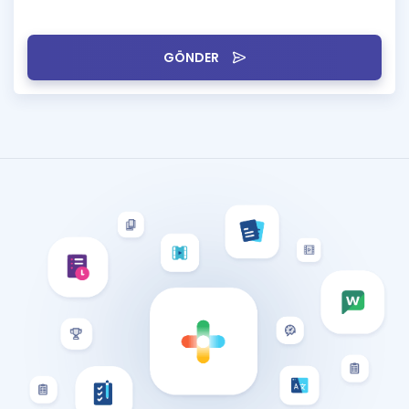
GÖNDER