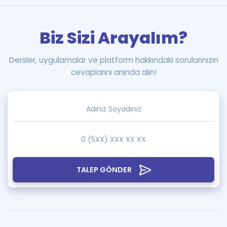
Biz Sizi Arayalım?
Dersler, uygulamalar ve platform hakkındaki sorularınızın
cevaplarını anında alın!
TALEP GÖNDER