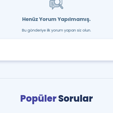
Henüz Yorum Yapılmamış.
Bu gönderiye ilk yorum yapan siz olun.
Popüler
Sorular