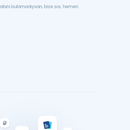
abını bulamadıysan, bize sor, hemen