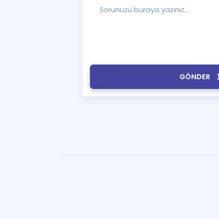
GÖNDER