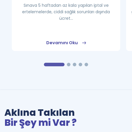
Sınava 5 haftadan az kala yapılan iptal ve
ertelemelerde, ciddi sağlık sorunları dışında
ücret...
Devamını Oku
Aklına Takılan
Bir Şey mi Var ?