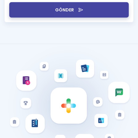
GÖNDER