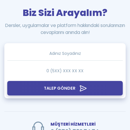
Biz Sizi Arayalım?
Dersler, uygulamalar ve platform hakkındaki sorularınızın
cevaplarını anında alın!
TALEP GÖNDER
MÜŞTERİ HİZMETLERİ