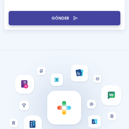
GÖNDER