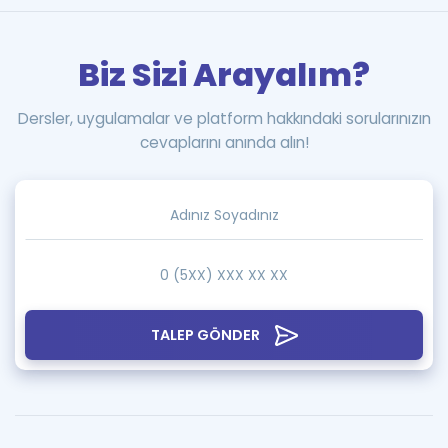
Biz Sizi Arayalım?
Dersler, uygulamalar ve platform hakkındaki sorularınızın
cevaplarını anında alın!
TALEP GÖNDER