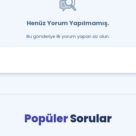
Henüz Yorum Yapılmamış.
Bu gönderiye ilk yorum yapan siz olun.
Popüler
Sorular