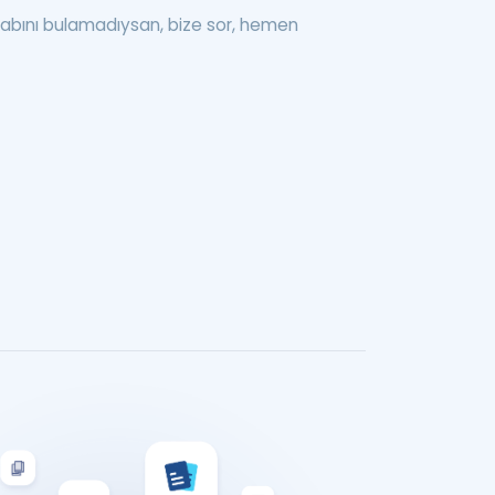
abını bulamadıysan, bize sor, hemen