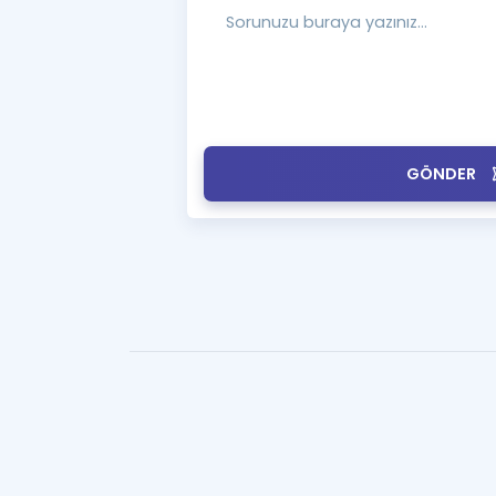
GÖNDER