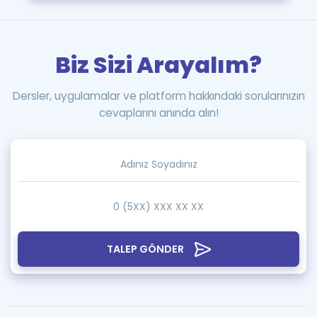
Biz Sizi Arayalım?
Dersler, uygulamalar ve platform hakkındaki sorularınızın
cevaplarını anında alın!
TALEP GÖNDER