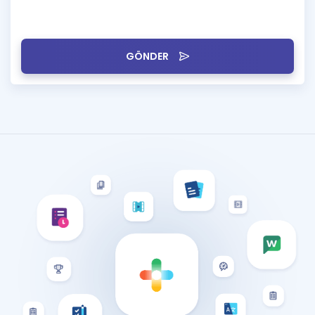
GÖNDER