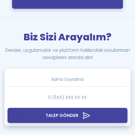
Biz Sizi Arayalım?
Dersler, uygulamalar ve platform hakkındaki sorularınızın
cevaplarını anında alın!
TALEP GÖNDER