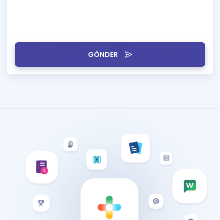
GÖNDER