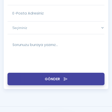
GÖNDER