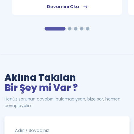
Devamını Oku
Aklına Takılan
Bir Şey mi Var ?
Henüz sorunun cevabını bulamadıysan, bize sor, hemen
cevaplayalım.