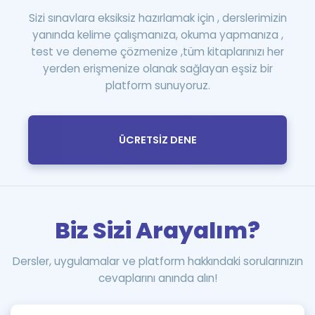
Sizi sınavlara eksiksiz hazırlamak için , derslerimizin
yanında kelime çalışmanıza, okuma yapmanıza ,
test ve deneme çözmenize ,tüm kitaplarınızı her
yerden erişmenize olanak sağlayan eşsiz bir
platform sunuyoruz.
ÜCRETSİZ DENE
Biz Sizi Arayalım?
Dersler, uygulamalar ve platform hakkındaki sorularınızın
cevaplarını anında alın!