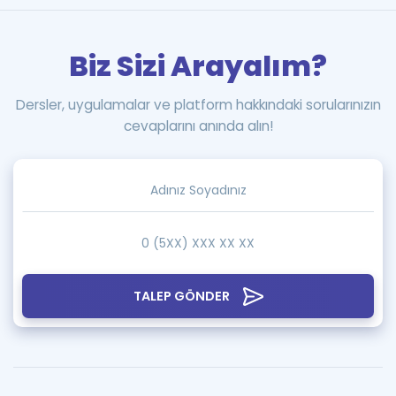
Biz Sizi Arayalım?
Dersler, uygulamalar ve platform hakkındaki sorularınızın
cevaplarını anında alın!
TALEP GÖNDER