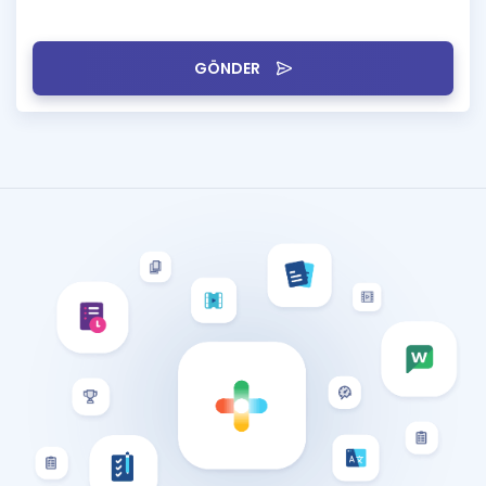
GÖNDER