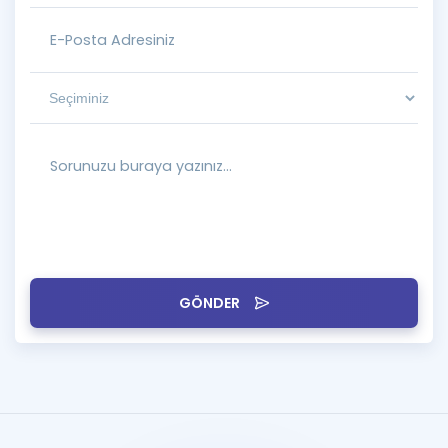
GÖNDER