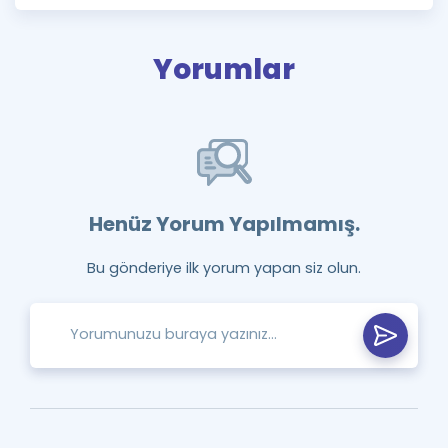
Yorumlar
Henüz Yorum Yapılmamış.
Bu gönderiye ilk yorum yapan siz olun.