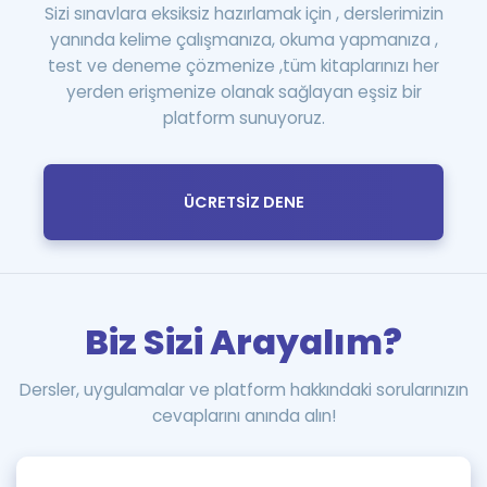
Sizi sınavlara eksiksiz hazırlamak için , derslerimizin
yanında kelime çalışmanıza, okuma yapmanıza ,
test ve deneme çözmenize ,tüm kitaplarınızı her
yerden erişmenize olanak sağlayan eşsiz bir
platform sunuyoruz.
ÜCRETSİZ DENE
Biz Sizi Arayalım?
Dersler, uygulamalar ve platform hakkındaki sorularınızın
cevaplarını anında alın!