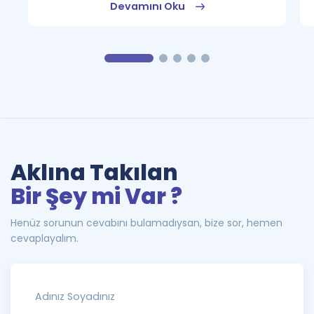
Devamını Oku
Aklına Takılan
Bir Şey mi Var ?
Henüz sorunun cevabını bulamadıysan, bize sor, hemen
cevaplayalım.