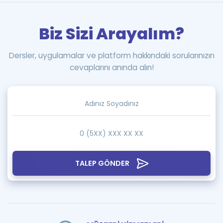
Biz Sizi Arayalım?
Dersler, uygulamalar ve platform hakkındaki sorularınızın
cevaplarını anında alın!
TALEP GÖNDER