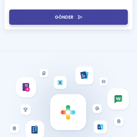
GÖNDER