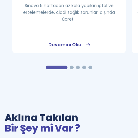
Sınava 5 haftadan az kala yapılan iptal ve
ertelemelerde, ciddi sağlık sorunları dışında
ücret...
Devamını Oku
Aklına Takılan
Bir Şey mi Var ?