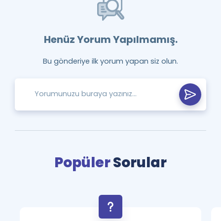
Henüz Yorum Yapılmamış.
Bu gönderiye ilk yorum yapan siz olun.
Popüler
Sorular