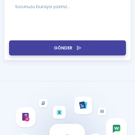
GÖNDER