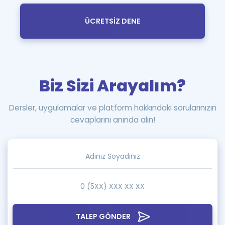
ÜCRETSİZ DENE
Biz Sizi Arayalım?
Dersler, uygulamalar ve platform hakkındaki sorularınızın
cevaplarını anında alın!
TALEP GÖNDER