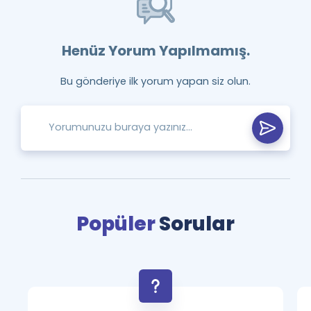
Henüz Yorum Yapılmamış.
Bu gönderiye ilk yorum yapan siz olun.
Popüler
Sorular