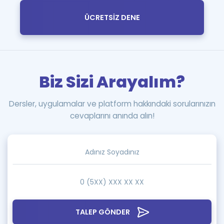
ÜCRETSİZ DENE
Biz Sizi Arayalım?
Dersler, uygulamalar ve platform hakkındaki sorularınızın
cevaplarını anında alın!
TALEP GÖNDER