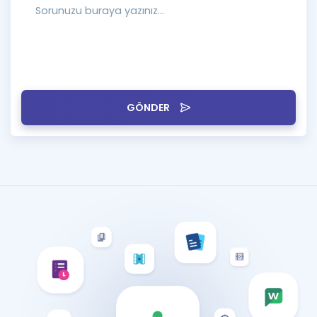
GÖNDER