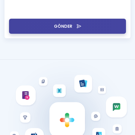
GÖNDER