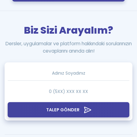
Biz Sizi Arayalım?
Dersler, uygulamalar ve platform hakkındaki sorularınızın
cevaplarını anında alın!
TALEP GÖNDER