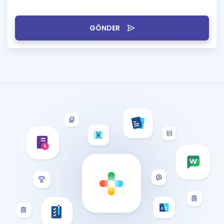
GÖNDER