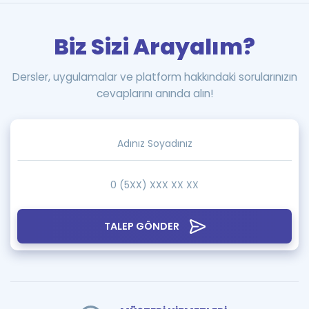
Biz Sizi Arayalım?
Dersler, uygulamalar ve platform hakkındaki sorularınızın
cevaplarını anında alın!
TALEP GÖNDER