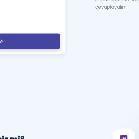
cevaplayalım.