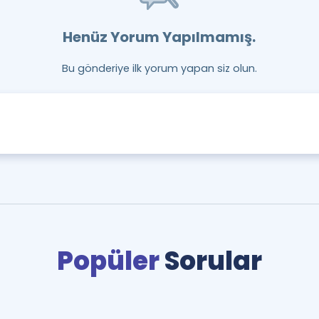
Henüz Yorum Yapılmamış.
Bu gönderiye ilk yorum yapan siz olun.
Popüler
Sorular