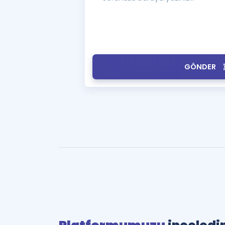
GÖNDER