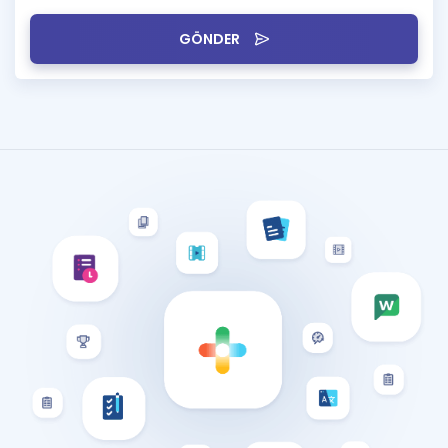
GÖNDER