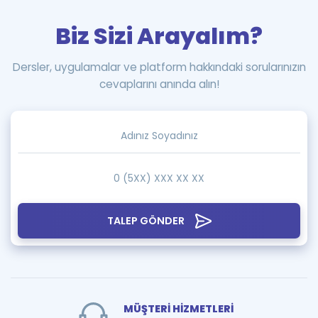
Biz Sizi Arayalım?
Dersler, uygulamalar ve platform hakkındaki sorularınızın
cevaplarını anında alın!
TALEP GÖNDER
MÜŞTERİ HİZMETLERİ