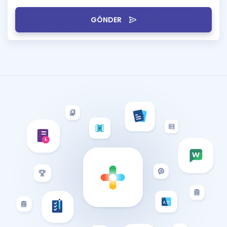
GÖNDER