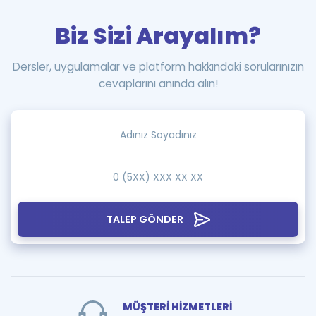
Biz Sizi Arayalım?
Dersler, uygulamalar ve platform hakkındaki sorularınızın
cevaplarını anında alın!
TALEP GÖNDER
MÜŞTERİ HİZMETLERİ