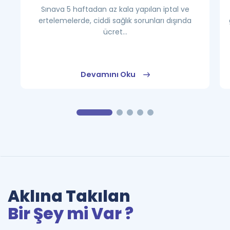
Sınava 5 haftadan az kala yapılan iptal ve
ertelemelerde, ciddi sağlık sorunları dışında
ücret...
Devamını Oku
Aklına Takılan
Bir Şey mi Var ?