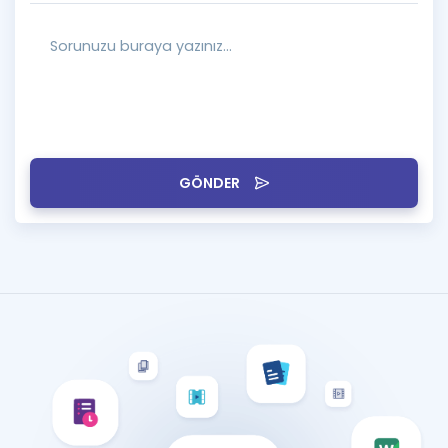
GÖNDER