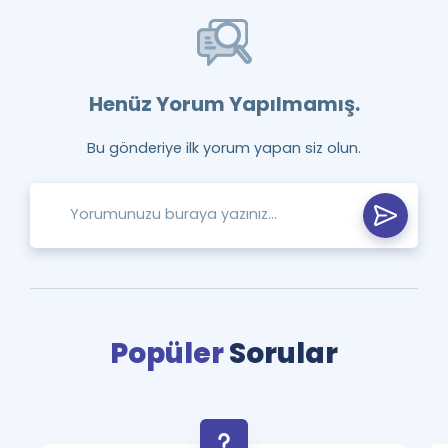
Henüz Yorum Yapılmamış.
Bu gönderiye ilk yorum yapan siz olun.
Popüler
Sorular