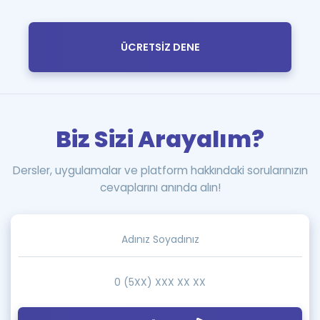
ÜCRETSİZ DENE
Biz Sizi Arayalım?
Dersler, uygulamalar ve platform hakkındaki sorularınızın
cevaplarını anında alın!