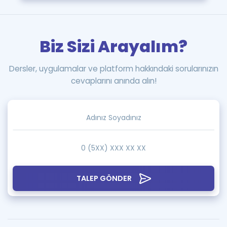
Biz Sizi Arayalım?
Dersler, uygulamalar ve platform hakkındaki sorularınızın
cevaplarını anında alın!
TALEP GÖNDER