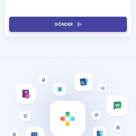
GÖNDER