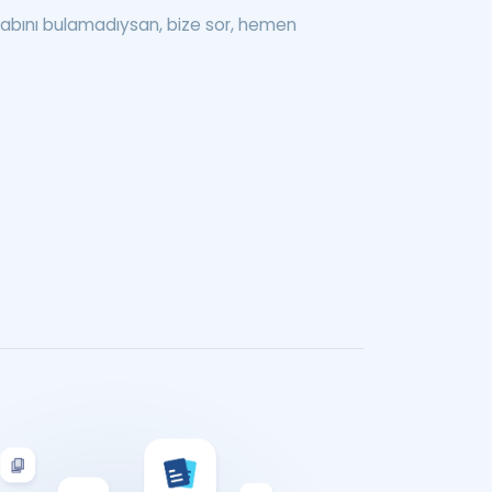
abını bulamadıysan, bize sor, hemen