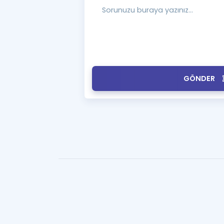
GÖNDER