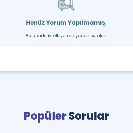
Henüz Yorum Yapılmamış.
Bu gönderiye ilk yorum yapan siz olun.
Popüler
Sorular