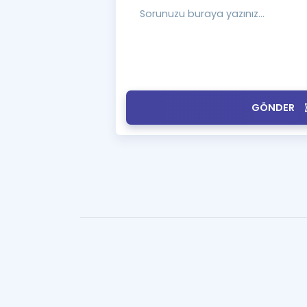
GÖNDER