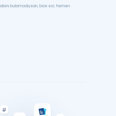
abını bulamadıysan, bize sor, hemen