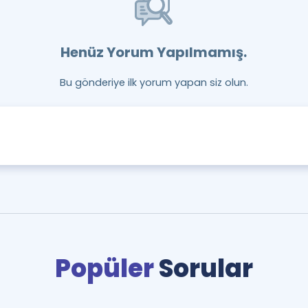
Henüz Yorum Yapılmamış.
Bu gönderiye ilk yorum yapan siz olun.
Popüler
Sorular