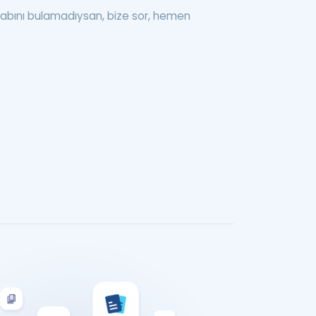
abını bulamadıysan, bize sor, hemen