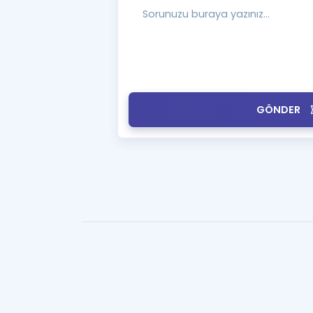
GÖNDER