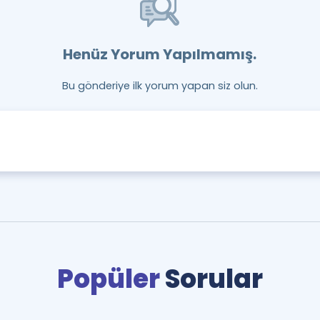
Henüz Yorum Yapılmamış.
Bu gönderiye ilk yorum yapan siz olun.
Popüler
Sorular