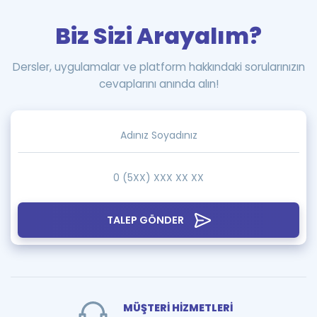
Biz Sizi Arayalım?
Dersler, uygulamalar ve platform hakkındaki sorularınızın
cevaplarını anında alın!
TALEP GÖNDER
MÜŞTERİ HİZMETLERİ