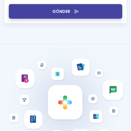
GÖNDER