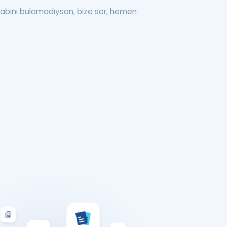
abını bulamadıysan, bize sor, hemen