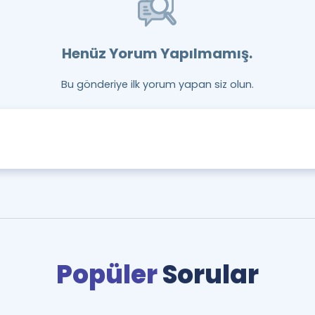
Henüz Yorum Yapılmamış.
Bu gönderiye ilk yorum yapan siz olun.
Popüler
Sorular