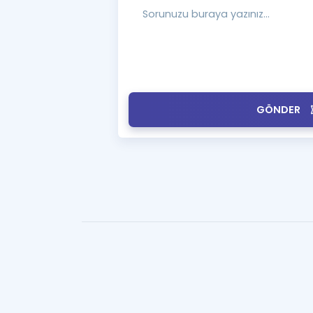
GÖNDER