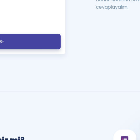
cevaplayalım.