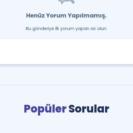
Henüz Yorum Yapılmamış.
Bu gönderiye ilk yorum yapan siz olun.
Popüler
Sorular