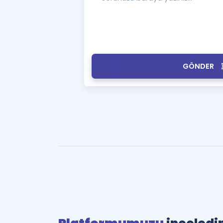
GÖNDER