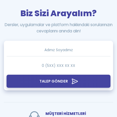
Biz Sizi Arayalım?
Dersler, uygulamalar ve platform hakkındaki sorularınızın
cevaplarını anında alın!
TALEP GÖNDER
MÜŞTERİ HİZMETLERİ