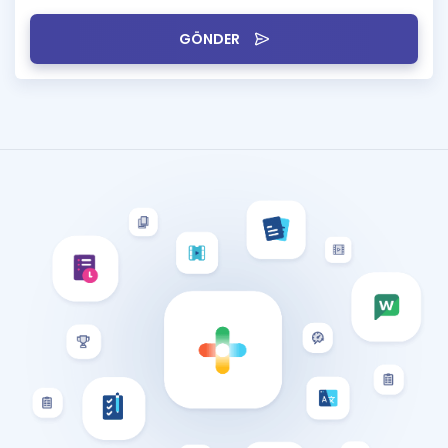
GÖNDER