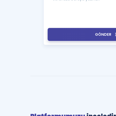
GÖNDER