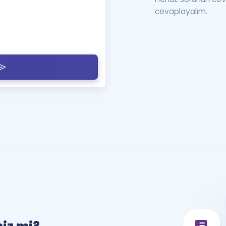
cevaplayalım.