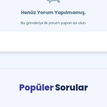
Henüz Yorum Yapılmamış.
Bu gönderiye ilk yorum yapan siz olun.
Popüler
Sorular