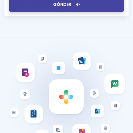
GÖNDER