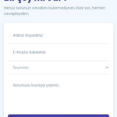
Henüz sorunun cevabını bulamadıysan, bize sor, hemen
cevaplayalım.