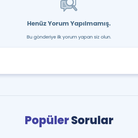
Henüz Yorum Yapılmamış.
Bu gönderiye ilk yorum yapan siz olun.
Popüler
Sorular