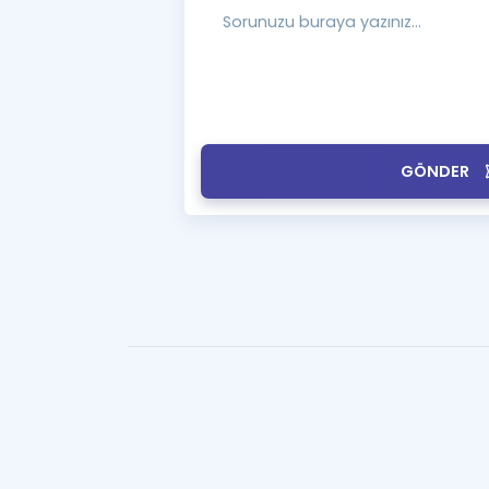
GÖNDER