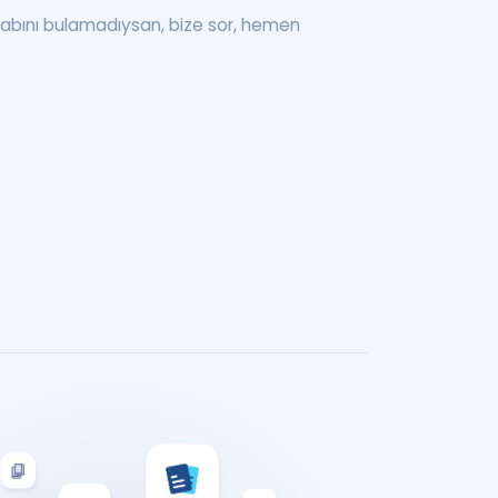
abını bulamadıysan, bize sor, hemen