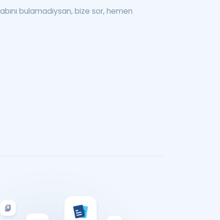
abını bulamadıysan, bize sor, hemen