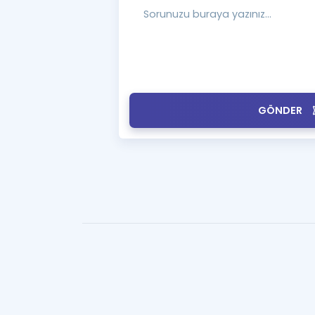
GÖNDER