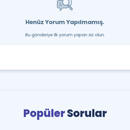
Henüz Yorum Yapılmamış.
Bu gönderiye ilk yorum yapan siz olun.
Popüler
Sorular