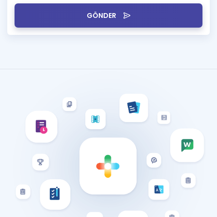
GÖNDER