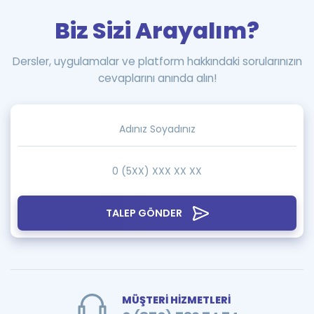
Biz Sizi Arayalım?
Dersler, uygulamalar ve platform hakkındaki sorularınızın
cevaplarını anında alın!
TALEP GÖNDER
MÜŞTERİ HİZMETLERİ